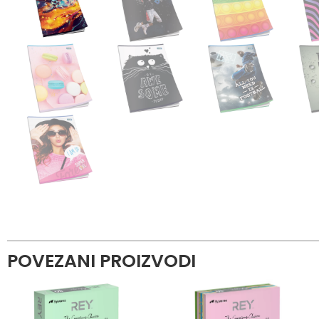
POVEZANI PROIZVODI