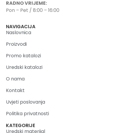
RADNO VRIJEME:
Pon – Pet / 8:00 – 16:00
NAVIGACIJA
Naslovnica
Proizvodi
Promo katalozi
Uredski katalozi
O nama
Kontakt
Uvjeti poslovanja
Politika privatnosti
KATEGORIJE
Uredski materijal