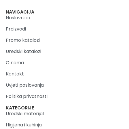
NAVIGACIJA
Naslovnica
Proizvodi
Promo katalozi
Uredski katalozi
O nama
Kontakt
Uvjeti poslovanja
Politika privatnosti
KATEGORIJE
Uredski materijal
Higijena i kuhinja