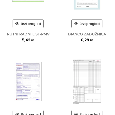
Brzi pregled
Brzi pregled
PUTNI RADNI LIST-PMV
BIANCO ZADUŽNICA
5,42
€
0,29
€
Brzi pregled
Brzi pregled