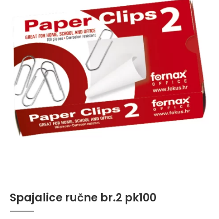
Spajalice ručne br.2 pk100