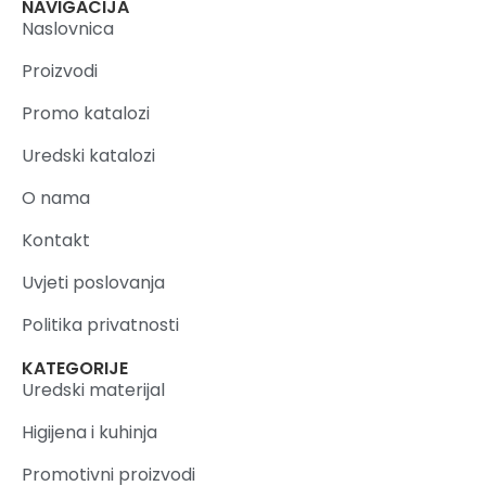
NAVIGACIJA
Naslovnica
Proizvodi
Promo katalozi
Uredski katalozi
O nama
Kontakt
Uvjeti poslovanja
Politika privatnosti
KATEGORIJE
Uredski materijal
Higijena i kuhinja
Promotivni proizvodi