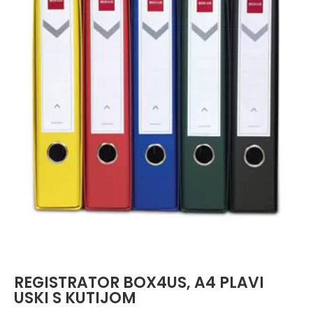
REGISTRATOR BOX4US, A4 PLAVI
USKI S KUTIJOM