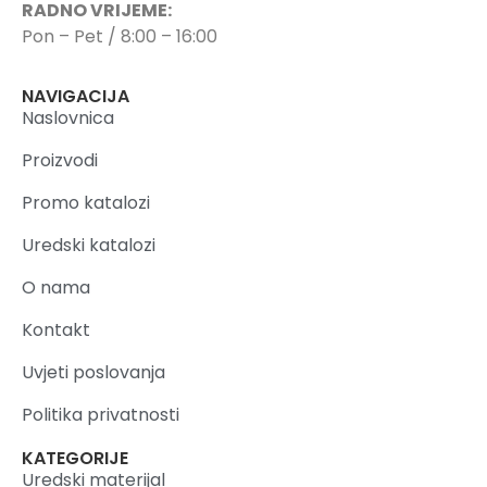
RADNO VRIJEME:
Pon – Pet / 8:00 – 16:00
NAVIGACIJA
Naslovnica
Proizvodi
Promo katalozi
Uredski katalozi
O nama
Kontakt
Uvjeti poslovanja
Politika privatnosti
KATEGORIJE
Uredski materijal