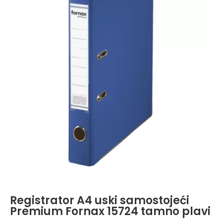
Registrator A4 uski samostojeći
Premium Fornax 15724 tamno plavi