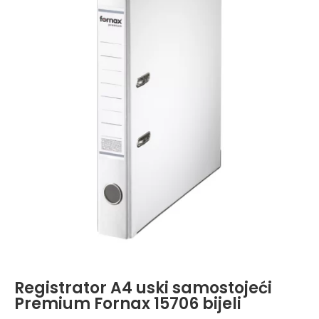
Registrator A4 uski samostojeći
Premium Fornax 15706 bijeli