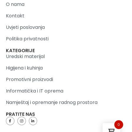
O nama
Kontakt
Uvjeti poslovanja
Politika privatnosti
KATEGORIJE
Uredski materijal
Higijena i kuhinja
Promotivni proizvodi
Informatička i IT oprema
Namještaj i opremanje radnog prostora
PRATITE NAS
0