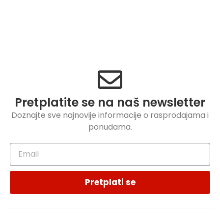
Pretplatite se na naš newsletter
Doznajte sve najnovije informacije o rasprodajama i
ponudama.
Pretplati se