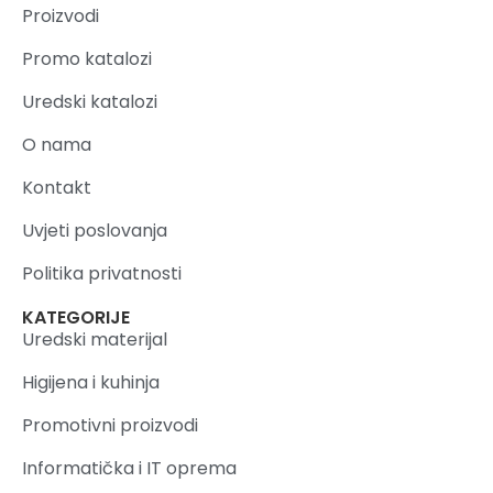
Proizvodi
Promo katalozi
Uredski katalozi
O nama
Kontakt
Uvjeti poslovanja
Politika privatnosti
KATEGORIJE
Uredski materijal
Higijena i kuhinja
Promotivni proizvodi
Informatička i IT oprema