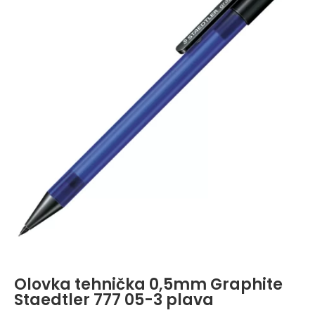
Olovka tehnička 0,5mm Graphite
Staedtler 777 05-3 plava