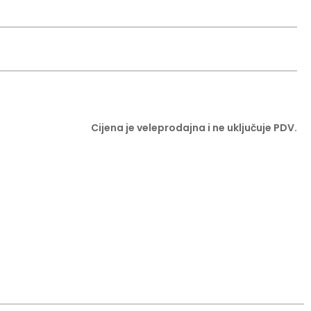
Cijena je veleprodajna i ne uključuje PDV.