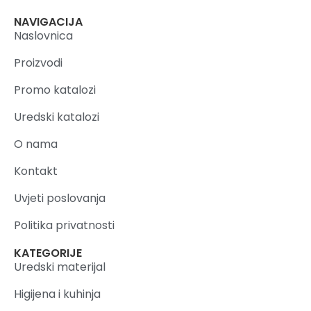
NAVIGACIJA
Naslovnica
Proizvodi
Promo katalozi
Uredski katalozi
O nama
Kontakt
Uvjeti poslovanja
Politika privatnosti
KATEGORIJE
Uredski materijal
Higijena i kuhinja