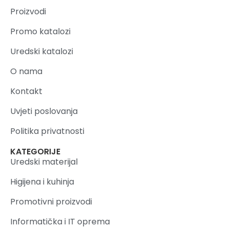
Proizvodi
Promo katalozi
Uredski katalozi
O nama
Kontakt
Uvjeti poslovanja
Politika privatnosti
KATEGORIJE
Uredski materijal
Higijena i kuhinja
Promotivni proizvodi
Informatička i IT oprema