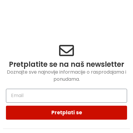
Pretplatite se na naš newsletter
Doznajte sve najnovije informacije o rasprodajama i
ponudama.
Pretplati se