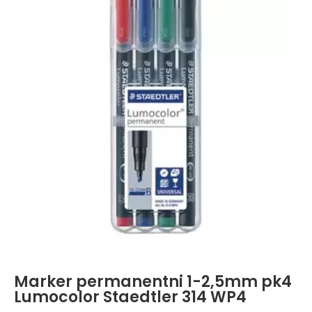
Marker permanentni 1-2,5mm pk4
Lumocolor Staedtler 314 WP4