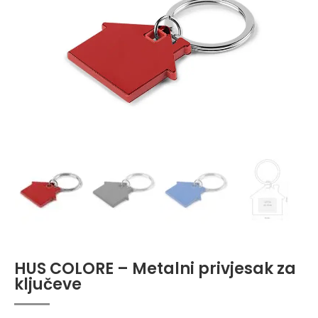
HUS COLORE – Metalni privjesak za
ključeve