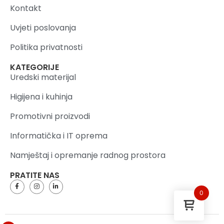
Kontakt
Uvjeti poslovanja
Politika privatnosti
KATEGORIJE
Uredski materijal
Higijena i kuhinja
Promotivni proizvodi
Informatička i IT oprema
Namještaj i opremanje radnog prostora
PRATITE NAS
0