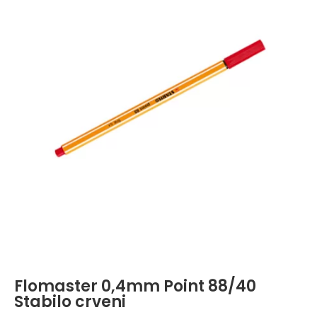
Flomaster 0,4mm Point 88/40
Stabilo crveni