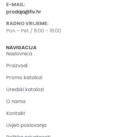
E-MAIL:
prodaja@fiv.hr
RADNO VRIJEME:
Pon – Pet / 8:00 – 16:00
NAVIGACIJA
Naslovnica
Proizvodi
Promo katalozi
Uredski katalozi
O nama
Kontakt
Uvjeti poslovanja