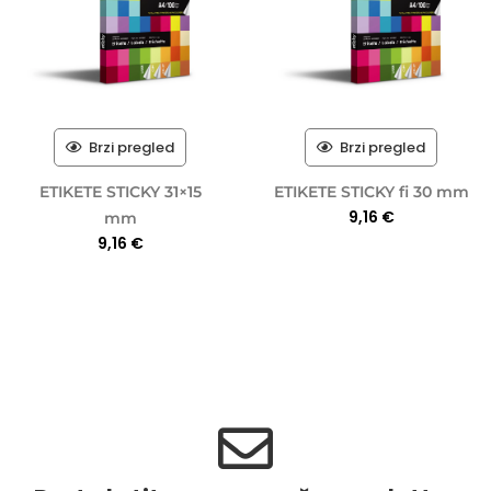
Brzi pregled
Brzi pregled
ETIKETE STICKY 31×15
ETIKETE STICKY fi 30 mm
9,16
€
mm
9,16
€