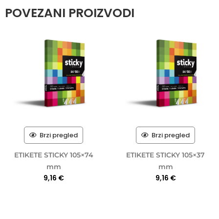
POVEZANI PROIZVODI
Brzi pregled
Brzi pregled
ETIKETE STICKY 105×74
ETIKETE STICKY 105×37
mm
mm
9,16
€
9,16
€