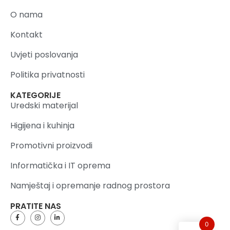
O nama
Kontakt
Uvjeti poslovanja
Politika privatnosti
KATEGORIJE
Uredski materijal
Higijena i kuhinja
Promotivni proizvodi
Informatička i IT oprema
Namještaj i opremanje radnog prostora
PRATITE NAS
0