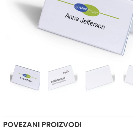
POVEZANI PROIZVODI