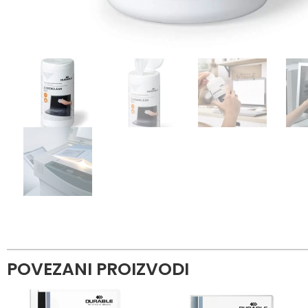
POVEZANI PROIZVODI