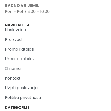
RADNO VRIJEME:
Pon – Pet / 8:00 – 16:00
NAVIGACIJA
Naslovnica
Proizvodi
Promo katalozi
Uredski katalozi
O nama
Kontakt
Uvjeti poslovanja
Politika privatnosti
KATEGORIJE