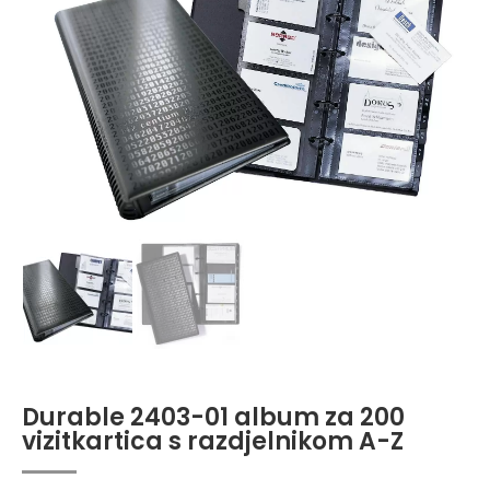
Durable 2403-01 album za 200
vizitkartica s razdjelnikom A-Z