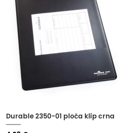
Durable 2350-01 ploča klip crna