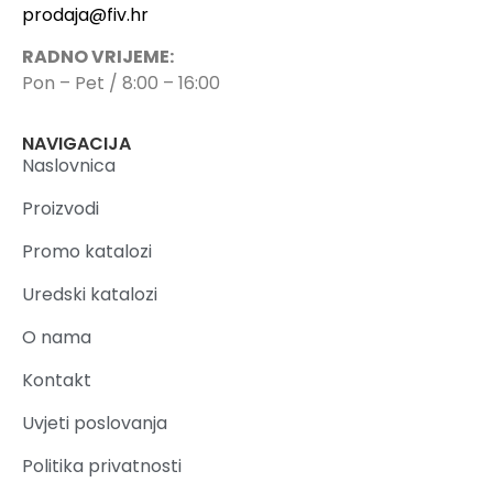
prodaja@fiv.hr
RADNO VRIJEME:
Pon – Pet / 8:00 – 16:00
NAVIGACIJA
Naslovnica
Proizvodi
Promo katalozi
Uredski katalozi
O nama
Kontakt
Uvjeti poslovanja
Politika privatnosti