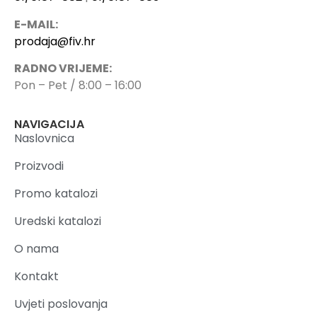
E-MAIL:
prodaja@fiv.hr
RADNO VRIJEME:
Pon – Pet / 8:00 – 16:00
NAVIGACIJA
Naslovnica
Proizvodi
Promo katalozi
Uredski katalozi
O nama
Kontakt
Uvjeti poslovanja