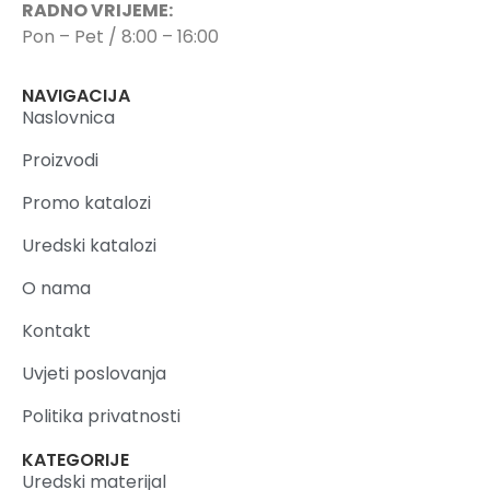
RADNO VRIJEME:
Pon – Pet / 8:00 – 16:00
NAVIGACIJA
Naslovnica
Proizvodi
Promo katalozi
Uredski katalozi
O nama
Kontakt
Uvjeti poslovanja
Politika privatnosti
KATEGORIJE
Uredski materijal