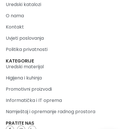
Uredski katalozi
O nama
Kontakt
Uvjeti poslovanja
Politika privatnosti
KATEGORIJE
Uredski materijal
Higijena i kuhinja
Promotivni proizvodi
Informatička i IT oprema
Namještaj i opremanje radnog prostora
PRATITE NAS