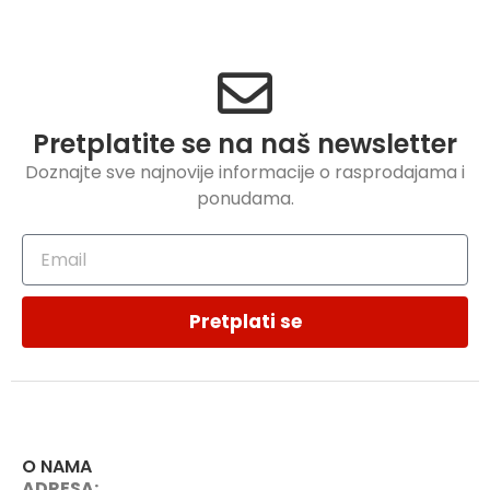
Pretplatite se na naš newsletter
Doznajte sve najnovije informacije o rasprodajama i
ponudama.
Pretplati se
O NAMA
ADRESA: