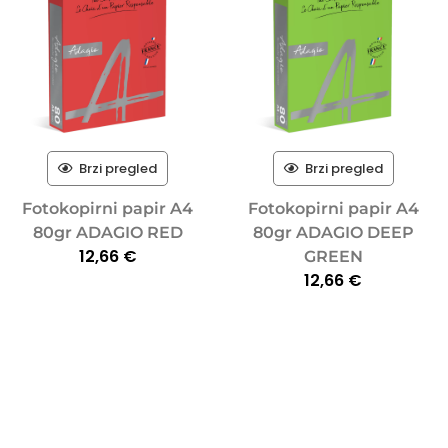
Brzi pregled
Brzi pregled
Fotokopirni papir A4
Fotokopirni papir A4
80gr ADAGIO RED
80gr ADAGIO DEEP
12,66
€
GREEN
12,66
€