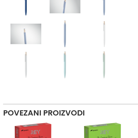
POVEZANI PROIZVODI