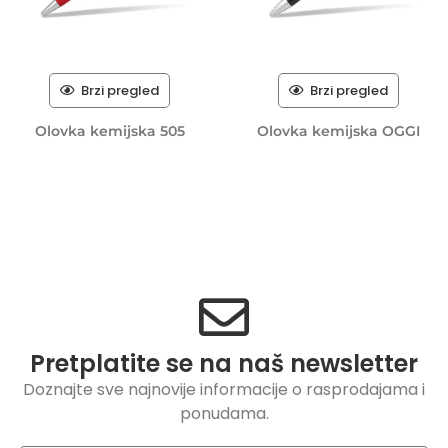
Brzi pregled
Brzi pregled
Olovka kemijska 505
Olovka kemijska OGGI
Pretplatite se na naš newsletter
Doznajte sve najnovije informacije o rasprodajama i
ponudama.