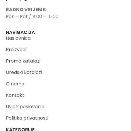
RADNO VRIJEME:
Pon – Pet / 8:00 – 16:00
NAVIGACIJA
Naslovnica
Proizvodi
Promo katalozi
Uredski katalozi
O nama
Kontakt
Uvjeti poslovanja
Politika privatnosti
KATEGORIJE